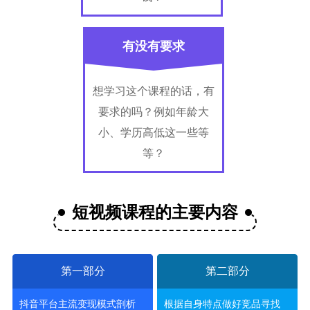
有没有要求
想学习这个课程的话，有
要求的吗？例如年龄大
小、学历高低这一些等
等？
短视频课程的主要内容
第一部分
第二部分
抖音平台主流变现模式剖析
根据自身特点做好竞品寻找