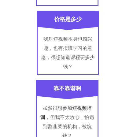
价格是多少
我对短视频本身也感兴
趣，也有报班学习的意
愿，很想知道课程要多少
钱？
靠不靠谱啊
虽然很想参加
短视频培
训
，但我不太放心，怕遇
到割韭菜的机构，被坑
钱？