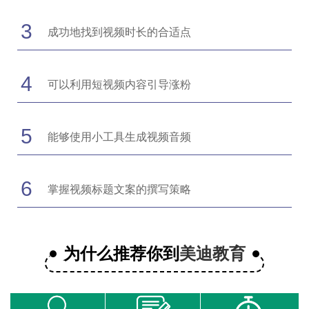
3
成功地找到视频时长的合适点
4
可以利用短视频内容引导涨粉
5
能够使用小工具生成视频音频
6
掌握视频标题文案的撰写策略
为什么推荐你到
美迪教育