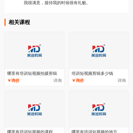
我很满意，接待我的时候很有礼貌。
相关课程
哪里有培训短视频拍摄剪辑
培训短视频剪辑多少钱
￥询价
详询
￥询价
详询
哪里有培训短视频的课程
哪里有培训短视频的地方