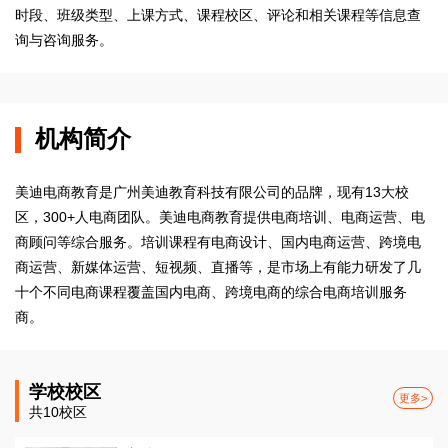
时段、班级类型、上课方式、课程校区、评论和相关课程等信息查
询与咨询服务。
机构简介
美迪电商教育是广州美迪教育科技有限公司的品牌，现有13大校
区，300+人电商团队。美迪电商教育提供电商培训、电商运营、电
商顾问等综合服务。培训课程有电商设计、国内电商运营、跨境电
商运营、新媒体运营、短视频、直播等，是市场上有能力研发了几
十个不同电商课程覆盖国内电商、跨境电商的综合电商培训服务
商。
学校校区
更多>
共10校区