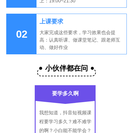
上：19:00~21:30
上课要求
02
大家完成这些要求，学习效果也会提
高：认真听课、做课堂笔记、跟老师互
动、做好作业
小伙伴都在问
要学多久啊
我想知道，抖音短视频课
程要学习多久？难不难学
的啊？小白能不能学会？