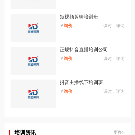
短视频剪辑培训班
￥
询价
课时：
详询
正规抖音直播培训公司
￥
询价
课时：
详询
抖音主播线下培训班
￥
询价
课时：
详询
培训资讯
更多>