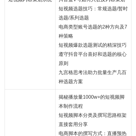
短视频选题技巧：常规选题/暂时
选题/系列选题
电商类型账号选题的2种方向及7
种策略
短视频爆款选题测试的精深技巧
遵守抖音平台喜好和选题的核心
原则
九宫格思考法助力批量生产几百
种选题方案
揭秘播放量1000w+的短视频脚
本制作流程
短视频脚本分类及撰写思路框架
直接套用分享
电商脚本的撰写方式：
直播
预热