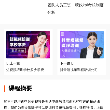
团队人员工资，绩效kpi考核制度
分析
上一篇
下一篇
短视频培训学校多少学费
抖音短视频课程培训公司
课程摘要
哪里可以培训抖音短视频是美迪电商教育培训机构打造的精品课
程，我们为您提供哪里可以培训抖音短视频费用，课程详情，上课