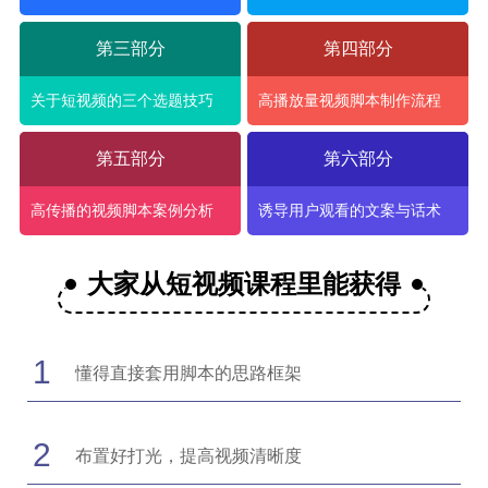
第三部分
第四部分
关于短视频的三个选题技巧
高播放量视频脚本制作流程
第五部分
第六部分
高传播的视频脚本案例分析
诱导用户观看的文案与话术
大家从短视频课程里能获得
1
懂得直接套用脚本的思路框架
2
布置好打光，提高视频清晰度