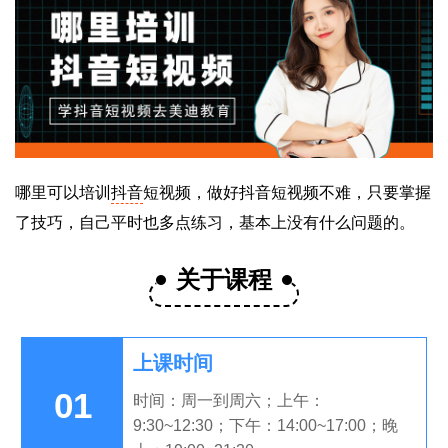
哪里可以培训
抖音
短视频，做好抖音短视频不难，只要掌握
了技巧，自己平时也多点练习，基本上没有什么问题的。
关于课程
上课时间
01
时间：周一到周六；上午：
9:30~12:30；下午：14:00~17:00；晚