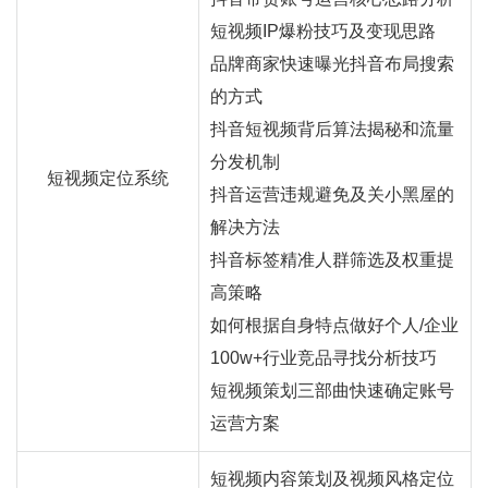
短视频IP爆粉技巧及变现思路
品牌商家快速曝光抖音布局搜索
的方式
抖音短视频背后算法揭秘和流量
分发机制
短视频定位系统
抖音运营违规避免及关小黑屋的
解决方法
抖音标签精准人群筛选及权重提
高策略
如何根据自身特点做好个人/企业
100w+行业竞品寻找分析技巧
短视频策划三部曲快速确定账号
运营方案
短视频内容策划及视频风格定位