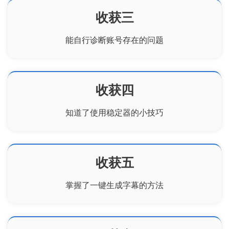
收获三
能自行诊断账号存在的问题
收获四
知道了使用稳定器的小技巧
收获五
掌握了一键生成字幕的方法