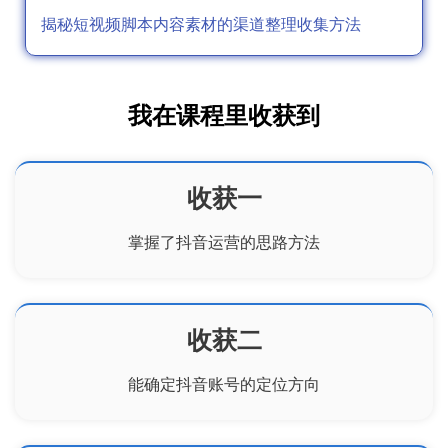
揭秘短视频脚本内容素材的渠道整理收集方法
我在课程里收获到
收获一
掌握了抖音运营的思路方法
收获二
能确定抖音账号的定位方向