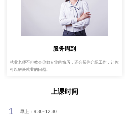
服务周到
就业老师不但教会你做专业的简历，还会帮你介绍工作，让你
可以解决就业的问题。
上课时间
1
早上：9:30~12:30