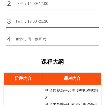
2
下午：14:00~17:00
3
晚上：19:00~21:30
4
时间：周一到周六
课程大纲
阶段内容
课程内容
抖音短视频平台主流变现模式剖
析
抖音
带货
账号运营核心思路分析