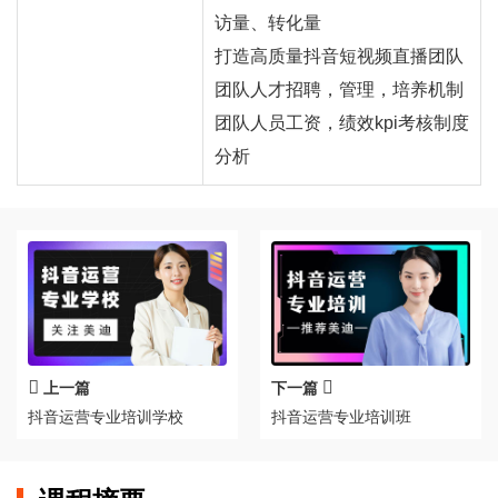
访量、转化量
打造高质量抖音短视频直播团队
团队人才招聘，管理，培养机制
团队人员工资，绩效kpi考核制度
分析
上一篇
下一篇
抖音运营专业培训学校
抖音运营专业培训班