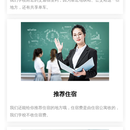
我们学校附近的交通很便利，因为靠近地铁站、公交站这一些
地方，还有共享单车。
推荐住宿
我们还能给你推荐住宿的地方哦，住宿费是由住宿公寓收的，
我们学校不收住宿费。