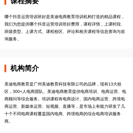
课程摘要
哪个抖音运营培训班好是美迪电商教育培训机构打造的精品课程，
我们为您提供哪个抖音运营培训班好费用，课程详情，上课时段、
班级类型、上课方式、课程校区、评论和相关课程等信息查询与咨
询服务。
机构简介
美迪电商教育是广州美迪教育科技有限公司的品牌，现有13大校
区，300+人电商团队。美迪电商教育提供电商培训、电商运营、电
商顾问等综合服务。培训课程有电商设计、国内电商运营、跨境电
商运营、新媒体运营、短视频、直播等，是市场上有能力研发了几
十个不同电商课程覆盖国内电商、跨境电商的综合电商培训服务
商。