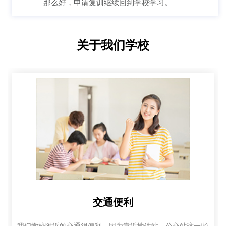
那么好，申请复训继续回到学校学习。
关于我们学校
交通便利