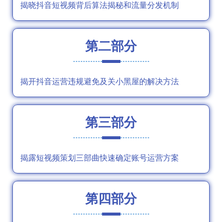
揭晓抖音短视频背后算法揭秘和流量分发机制
第二部分
揭开抖音运营违规避免及关小黑屋的解决方法
第三部分
揭露短视频策划三部曲快速确定账号运营方案
第四部分