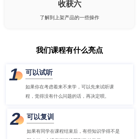
收获六
了解到上架产品的一些操作
我们课程有什么亮点
1
可以试听
如果你在考虑着来不来学，可以先来试听课
程，觉得没有什么问题的话，再决定呗。
2
可以复训
如果有同学在课程结束后，有些知识学得不是