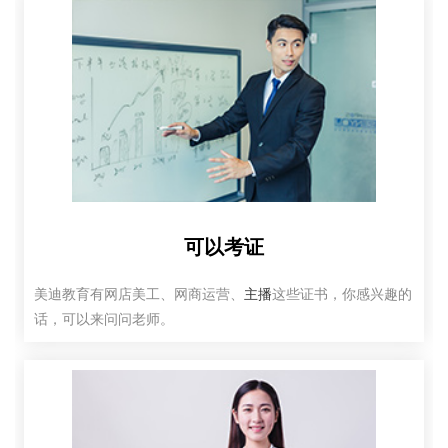
可以考证
美迪教育有网店美工、网商运营、
主播
这些证书，你感兴趣的
话，可以来问问老师。