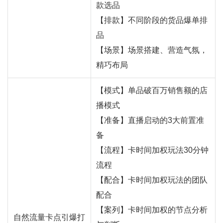
款选品
【排款】不同阶段的货品爆单排
品
【场景】场景搭建、营造气氛，
精巧布局
【模式】单品破百万销售额的店
播模式
【准备】直播启动的3大前置准
备
【流程】卡时间加权玩法30分钟
流程
【配合】卡时间加权玩法的团队
配合
【案列】卡时间加权的节点分析
自然流量卡点引爆打