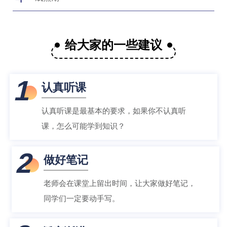
给大家的一些建议
1
认真听课
认真听课是最基本的要求，如果你不认真听
课，怎么可能学到知识？
2
做好笔记
老师会在课堂上留出时间，让大家做好笔记，
同学们一定要动手写。