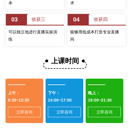
本
术
03
04
收获三
收获四
可以独立地进行直播实操演
能够用低成本打造专业直播
练
间
上课时间
上午：
下午：
晚上：
9:30~12:30
14:00~17:00
19:00~21:30
立即咨询
立即咨询
立即咨询