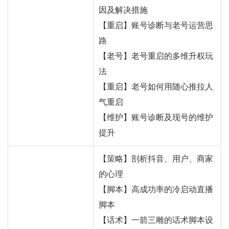
因及解决措施
【重启】账号诊断与老号运营思
路
【老号】老号重启的多维升权玩
法
【重启】老号如何用随心推拉人
气重启
【维护】账号诊断及现号的维护
提升
【策略】剖析抖音、用户、商家
的心理
【脚本】高成功率的冷启动直播
脚本
【话术】一箭三雕的话术脚本设