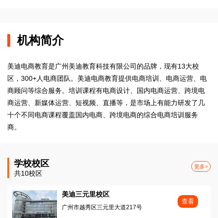
机构简介
美迪电商教育是广州美迪教育科技有限公司的品牌，现有13大校
区，300+人电商团队。美迪电商教育提供电商培训、电商运营、电
商顾问等综合服务。培训课程有电商设计、国内电商运营、跨境电
商运营、新媒体运营、短视频、直播等，是市场上有能力研发了几
十个不同电商课程覆盖国内电商、跨境电商的综合电商培训服务
商。
学校校区
更多>
共10校区
美迪三元里校区
查看
广州市越秀区三元里大道217号