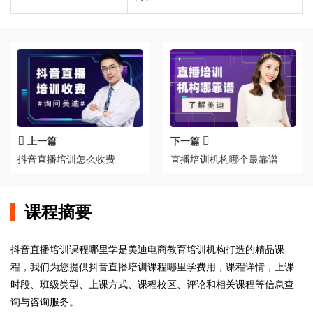
上一篇
下一篇
抖音直播培训怎么收费
直播培训机构哪个最靠谱
课程摘要
抖音直播培训课程哪里学是美迪电商教育培训机构打造的精品课
程，我们为您提供抖音直播培训课程哪里学费用，课程详情，上课
时段、班级类型、上课方式、课程校区、评论和相关课程等信息查
询与咨询服务。