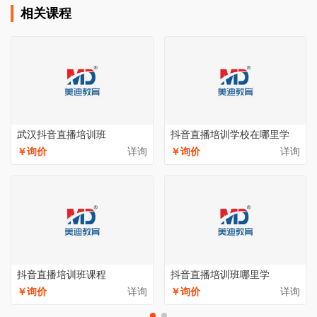
相关课程
武汉抖音直播培训班
抖音直播培训学校在哪里学
￥询价
详询
￥询价
详询
抖音直播培训班课程
抖音直播培训班哪里学
￥询价
详询
￥询价
详询