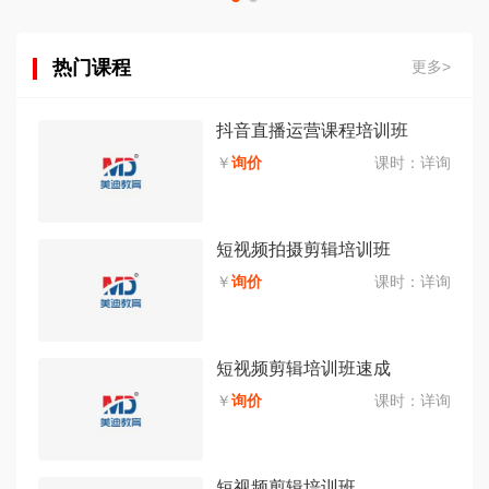
热门课程
更多>
抖音直播运营课程培训班
￥
询价
课时：
详询
短视频拍摄剪辑培训班
￥
询价
课时：
详询
短视频剪辑培训班速成
￥
询价
课时：
详询
短视频剪辑培训班