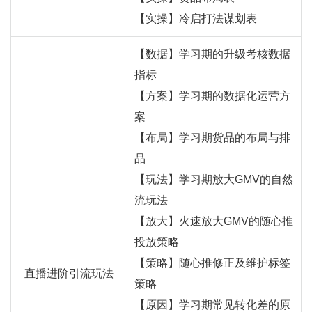
【实操】冷启打法谋划表
【数据】学习期的升级考核数据
指标
【方案】学习期的数据化运营方
案
【布局】学习期货品的布局与排
品
【玩法】学习期放大GMV的自然
流玩法
【放大】火速放大GMV的随心推
投放策略
【策略】随心推修正及维护标签
直播进阶引流玩法
策略
【原因】学习期常见转化差的原