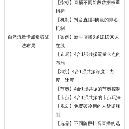
【指标】直播不同阶段数据权重
指标
【机制】抖音直播4阶段的排名
机制
自然流量卡点爆破战
【案例】新手店播3场破1000人
法布局
在线
【布局】4合1强共振流量卡点的
布局
【3度】4合1强共振深度、力
度、速度
【节奏】4合1强共振的节奏控制
【卡点】4合1强共振的卡点玩法
【规划】免费破冷启的人货场规
划
【选品】不同阶段抖音直播的选