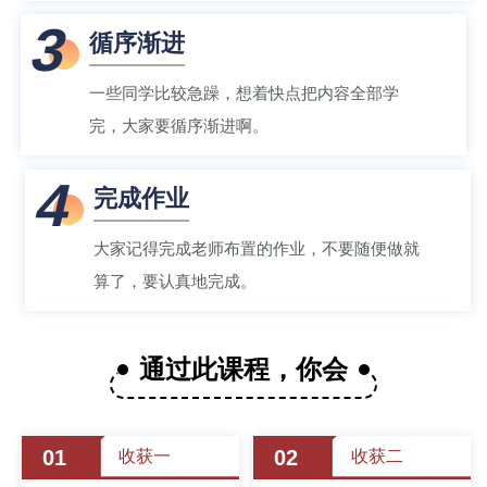
3
循序渐进
一些同学比较急躁，想着快点把内容全部学
完，大家要循序渐进啊。
4
完成作业
大家记得完成老师布置的作业，不要随便做就
算了，要认真地完成。
通过此课程，你会
01
02
收获一
收获二