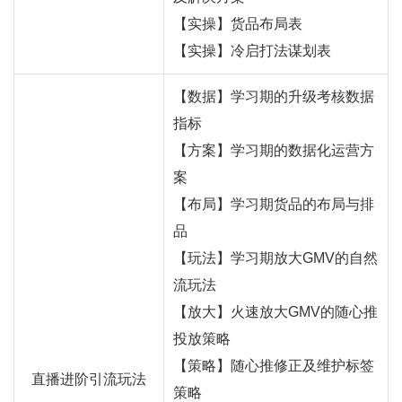
【实操】货品布局表
【实操】冷启打法谋划表
【数据】学习期的升级考核数据
指标
【方案】学习期的数据化运营方
案
【布局】学习期货品的布局与排
品
【玩法】学习期放大GMV的自然
流玩法
【放大】火速放大GMV的随心推
投放策略
【策略】随心推修正及维护标签
直播进阶引流玩法
策略