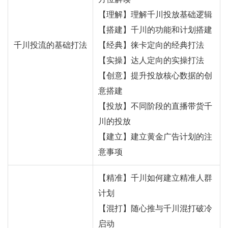
【理解】理解千川投放基础逻辑
【搭建】千川的功能和计划搭建
千川投流的基础打法
【经典】徕卡定向的经典打法
【实操】达人定向的实操打法
【创意】提升投放核心数据的创
意搭建
【投放】不同阶段的直播带货千
川的投放
【建立】建立黄金广告计划的注
意事项
【精准】千川如何建立精准人群
计划
【混打】随心推与千川混打破冷
启动