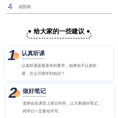
4
成熟期
给大家的一些建议
1
认真听课
认真听课是最基本的要求，如果你不认真听
课，怎么可能学到知识？
2
做好笔记
老师会在课堂上留出时间，让大家做好笔记，
同学们一定要动手写。