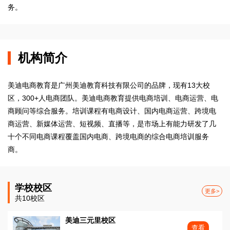
务。
机构简介
美迪电商教育是广州美迪教育科技有限公司的品牌，现有13大校
区，300+人电商团队。美迪电商教育提供电商培训、电商运营、电
商顾问等综合服务。培训课程有电商设计、国内电商运营、跨境电
商运营、新媒体运营、短视频、直播等，是市场上有能力研发了几
十个不同电商课程覆盖国内电商、跨境电商的综合电商培训服务
商。
学校校区
更多>
共10校区
美迪三元里校区
查看