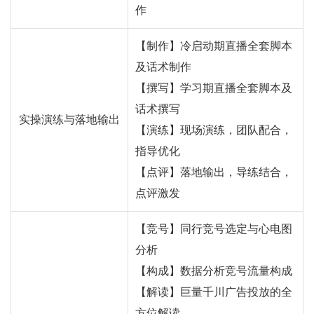
作
【制作】冷启动期直播全套脚本
及话术制作
【撰写】学习期直播全套脚本及
话术撰写
实操演练与落地输出
【演练】现场演练，团队配合，
指导优化
【点评】落地输出，导练结合，
点评激发
【竞号】同行竞号选定与心电图
分析
【构成】数据分析竞号流量构成
【解读】巨量千川广告投放的全
方位解读