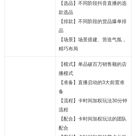
【选品】不同阶段抖音直播的选
款选品
【排款】不同阶段的货品爆单排
品
【场景】场景搭建、营造气氛，
精巧布局
【模式】单品破百万销售额的店
播模式
【准备】直播启动的3大前置准
备
【流程】卡时间加权玩法30分钟
流程
【配合】卡时间加权玩法的团队
配合