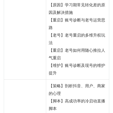
【原因】学习期常见转化差的原
因及解决措施
【重启】账号诊断与老号运营思
路
【老号】老号重启的多维升权玩
法
【重启】老号如何用随心推拉人
气重启
【维护】账号诊断及现号的维护
提升
【策略】剖析抖音、用户、商家
的心理
【脚本】高成功率的冷启动直播
脚本