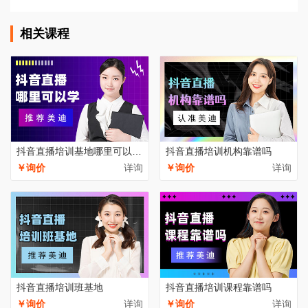
相关课程
抖音直播培训基地哪里可以学习
抖音直播培训机构靠谱吗
￥询价
详询
￥询价
详询
抖音直播培训班基地
抖音直播培训课程靠谱吗
￥询价
详询
￥询价
详询