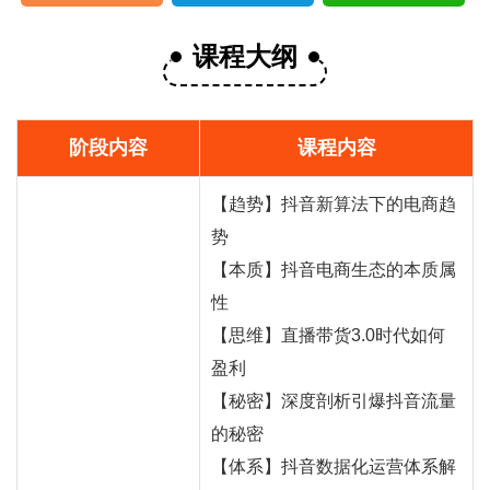
课程大纲
阶段内容
课程内容
【趋势】抖音新算法下的电商趋
势
【本质】抖音电商生态的本质属
性
【思维】直播带货3.0时代如何
盈利
【秘密】深度剖析引爆抖音流量
的秘密
【体系】抖音数据化运营体系解