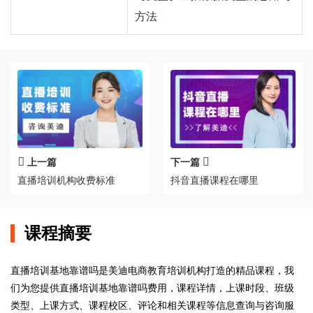
方法
上一篇
下一篇
直播培训机构收费标准
抖音直播课程在哪里
课程摘要
直播培训基地靠谱吗是美迪电商教育培训机构打造的精品课程，我
们为您提供直播培训基地靠谱吗费用，课程详情，上课时段、班级
类型、上课方式、课程校区、评论和相关课程等信息查询与咨询服