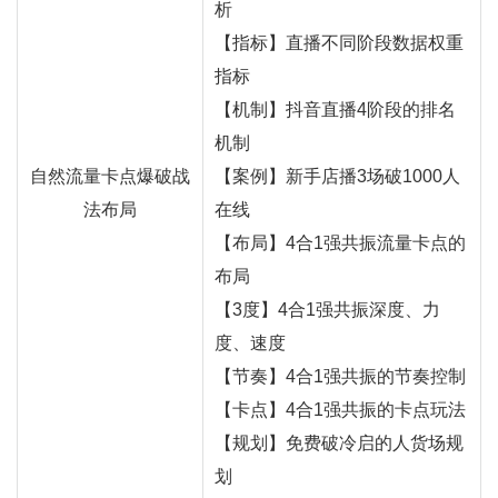
析
【指标】直播不同阶段数据权重
指标
【机制】抖音直播4阶段的排名
机制
自然流量卡点爆破战
【案例】新手店播3场破1000人
法布局
在线
【布局】4合1强共振流量卡点的
布局
【3度】4合1强共振深度、力
度、速度
【节奏】4合1强共振的节奏控制
【卡点】4合1强共振的卡点玩法
【规划】免费破冷启的人货场规
划