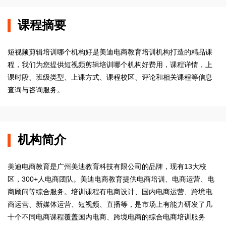
课程摘要
短视频剪辑培训哪个机构好是美迪电商教育培训机构打造的精品课
程，我们为您提供短视频剪辑培训哪个机构好费用，课程详情，上
课时段、班级类型、上课方式、课程校区、评论和相关课程等信息
查询与咨询服务。
机构简介
美迪电商教育是广州美迪教育科技有限公司的品牌，现有13大校
区，300+人电商团队。美迪电商教育提供电商培训、电商运营、电
商顾问等综合服务。培训课程有电商设计、国内电商运营、跨境电
商运营、新媒体运营、短视频、直播等，是市场上有能力研发了几
十个不同电商课程覆盖国内电商、跨境电商的综合电商培训服务