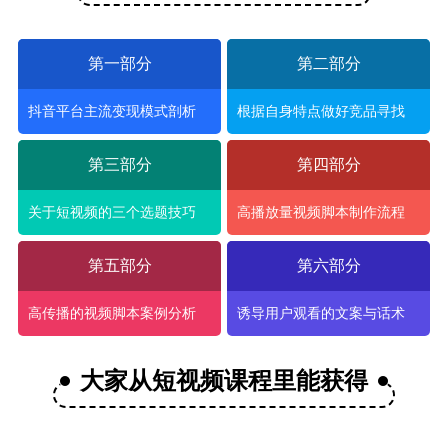
第一部分
第二部分
抖音平台主流变现模式剖析
根据自身特点做好竞品寻找
第三部分
第四部分
关于短视频的三个选题技巧
高播放量视频脚本制作流程
第五部分
第六部分
高传播的视频脚本案例分析
诱导用户观看的文案与话术
大家从短视频课程里能获得