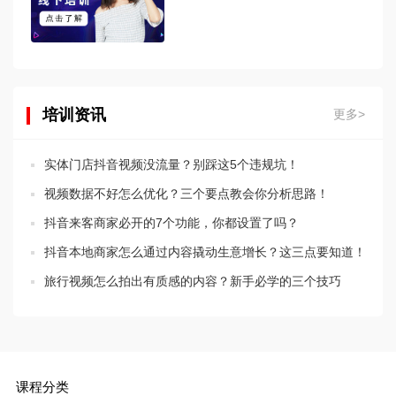
培训资讯
更多>
实体门店抖音视频没流量？别踩这5个违规坑！
视频数据不好怎么优化？三个要点教会你分析思路！
抖音来客商家必开的7个功能，你都设置了吗？
抖音本地商家怎么通过内容撬动生意增长？这三点要知道！
旅行视频怎么拍出有质感的内容？新手必学的三个技巧
课程分类