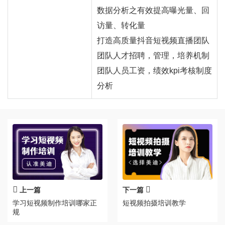
数据分析之有效提高曝光量、回
访量、转化量
打造高质量抖音短视频直播团队
团队人才招聘，管理，培养机制
团队人员工资，绩效kpi考核制度
分析
上一篇
下一篇
学习短视频制作培训哪家正
短视频拍摄培训教学
规