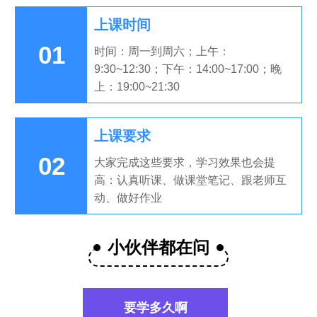
上课时间
01
时间：周一到周六；上午：
9:30~12:30；下午：14:00~17:00；晚
上：19:00~21:30
上课要求
02
大家完成这些要求，学习效果也会提
高：认真听课、做课堂笔记、跟老师互
动、做好作业
小伙伴都在问
要学多久啊