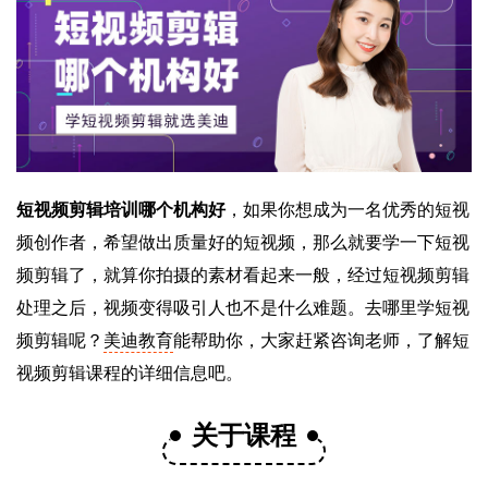
短视频剪辑培训哪个机构好
，如果你想成为一名优秀的短视
频创作者，希望做出质量好的短视频，那么就要学一下短视
频剪辑了，就算你拍摄的素材看起来一般，经过短视频剪辑
处理之后，视频变得吸引人也不是什么难题。去哪里学短视
频剪辑呢？
美迪教育
能帮助你，大家赶紧咨询老师，了解短
视频剪辑课程的详细信息吧。
关于课程