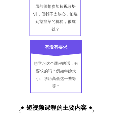
虽然很想参加
短视频培
训
，但我不太放心，怕遇
到割韭菜的机构，被坑
钱？
有没有要求
想学习这个课程的话，有
要求的吗？例如年龄大
小、学历高低这一些等
等？
短视频课程的主要内容