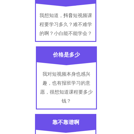
我想知道，
抖音
短视频课
程要学习多久？难不难学
的啊？小白能不能学会？
价格是多少
我对短视频本身也感兴
趣，也有报班学习的意
愿，很想知道课程要多少
钱？
靠不靠谱啊