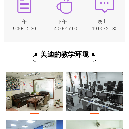
上午：
下午：
晚上：
9:30~12:30
14:00~17:00
19:00~21:30
美迪的教学环境