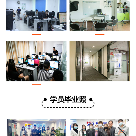
学员毕业照