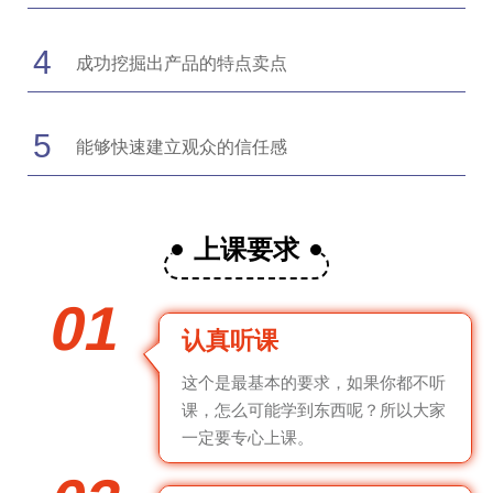
4
成功挖掘出产品的特点卖点
5
能够快速建立观众的信任感
上课要求
01
认真听课
这个是最基本的要求，如果你都不听
课，怎么可能学到东西呢？所以大家
一定要专心上课。