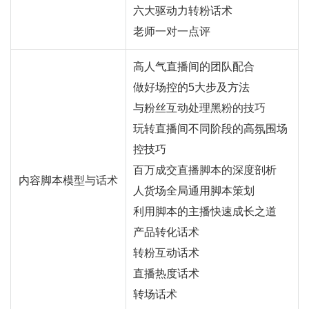
六大驱动力转粉话术
老师一对一点评
高人气直播间的团队配合
做好场控的5大步及方法
与粉丝互动处理黑粉的技巧
玩转直播间不同阶段的高氛围场
控技巧
百万成交直播脚本的深度剖析
内容脚本模型与话术
人货场全局通用脚本策划
利用脚本的主播快速成长之道
产品转化话术
转粉互动话术
直播热度话术
转场话术