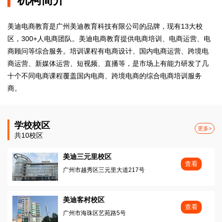
美迪电商教育是广州美迪教育科技有限公司的品牌，现有13大校
区，300+人电商团队。美迪电商教育提供电商培训、电商运营、电
商顾问等综合服务。培训课程有电商设计、国内电商运营、跨境电
商运营、新媒体运营、短视频、直播等，是市场上有能力研发了几
十个不同电商课程覆盖国内电商、跨境电商的综合电商培训服务
商。
学校校区
更多>
共10校区
美迪三元里校区
查看
广州市越秀区三元里大道217号
美迪客村校区
查看
广州市海珠区艺苑路5号