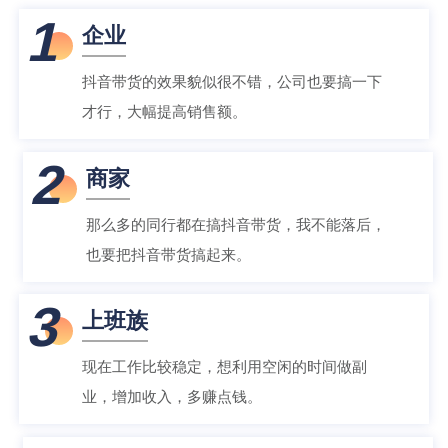
1
企业
抖音带货的效果貌似很不错，公司也要搞一下
才行，大幅提高销售额。
2
商家
那么多的同行都在搞抖音带货，我不能落后，
也要把抖音带货搞起来。
3
上班族
现在工作比较稳定，想利用空闲的时间做副
业，增加收入，多赚点钱。