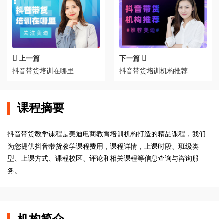
上一篇
下一篇
抖音带货培训在哪里
抖音带货培训机构推荐
课程摘要
抖音带货教学课程是美迪电商教育培训机构打造的精品课程，我们
为您提供抖音带货教学课程费用，课程详情，上课时段、班级类
型、上课方式、课程校区、评论和相关课程等信息查询与咨询服
务。
机构简介