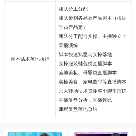
团队分工分配
团队策划各品类产品脚本（根据
学员产品定）
团队分工配合实操，主播独立上
直播演练
脚本快速熟悉与实操落地
脚本话术落地执行
实操服装鞋包类直播脚本
落地美妆、母婴类直播脚本
实操美食、家电数码等直播脚本
六大转场话术贯穿整个脚本演练
直播复盘分析，直播评比
课程复盘落地总结