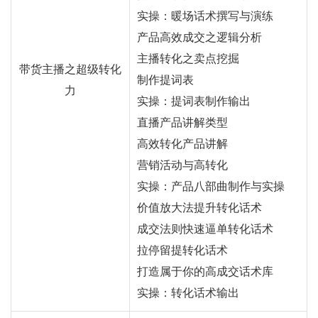
实操：暖场话术撰写与演练
产品高效成交之逻辑分析
主播转化之卖点挖掘
带货主播之超级转化
制作提词表
力
实操：提词表制作输出
直播产品讲解类型
高效转化产品讲解
营销活动与高转化
实操：产品八部曲制作与实操
价值放大法提升转化话术
成交法则快速逼单转化话术
拉停留提转化话术
打造属于你的高成交话术库
实操：转化话术输出