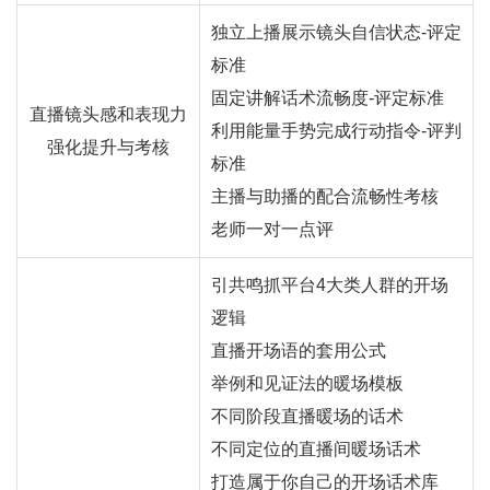
独立上播展示镜头自信状态-评定
标准
固定讲解话术流畅度-评定标准
直播镜头感和表现力
利用能量手势完成行动指令-评判
强化提升与考核
标准
主播与助播的配合流畅性考核
老师一对一点评
引共鸣抓平台4大类人群的开场
逻辑
直播开场语的套用公式
举例和见证法的暖场模板
不同阶段直播暖场的话术
不同定位的直播间暖场话术
打造属于你自己的开场话术库