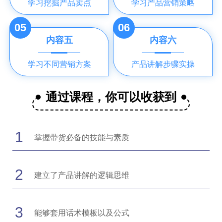
学习挖掘产品卖点
学习产品营销策略
05
06
内容五
内容六
学习不同营销方案
产品讲解步骤实操
通过课程，你可以收获到
1
掌握带货必备的技能与素质
2
建立了产品讲解的逻辑思维
3
能够套用话术模板以及公式