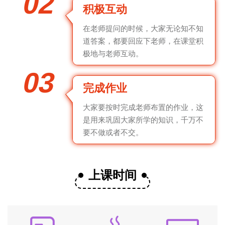
02
积极互动
在老师提问的时候，大家无论知不知
道答案，都要回应下老师，在课堂积
极地与老师互动。
03
完成作业
大家要按时完成老师布置的作业，这
是用来巩固大家所学的知识，千万不
要不做或者不交。
上课时间