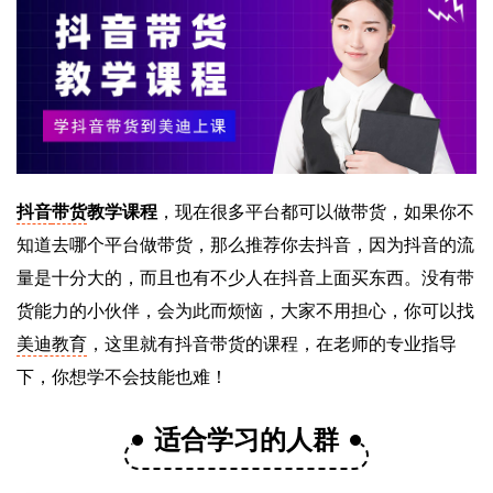
抖音
带货
教学课程
，现在很多平台都可以做带货，如果你不
知道去哪个平台做带货，那么推荐你去抖音，因为抖音的流
量是十分大的，而且也有不少人在抖音上面买东西。没有带
货能力的小伙伴，会为此而烦恼，大家不用担心，你可以找
美迪教育
，这里就有抖音带货的课程，在老师的专业指导
下，你想学不会技能也难！
适合学习的人群