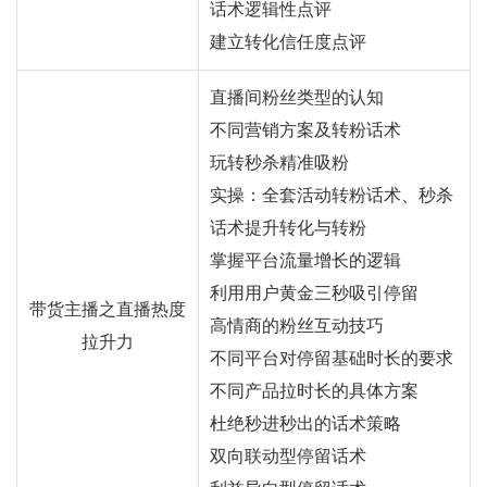
话术逻辑性点评
建立转化信任度点评
直播间粉丝类型的认知
不同营销方案及转粉话术
玩转秒杀精准吸粉
实操：全套活动转粉话术、秒杀
话术提升转化与转粉
掌握平台流量增长的逻辑
利用用户黄金三秒吸引停留
带货主播之直播热度
高情商的粉丝互动技巧
拉升力
不同平台对停留基础时长的要求
不同产品拉时长的具体方案
杜绝秒进秒出的话术策略
双向联动型停留话术