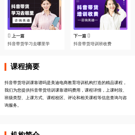
上一篇
下一篇
抖音带货学习去哪里学
抖音带货培训班收费
课程摘要
抖音带货培训课靠谱吗是美迪电商教育培训机构打造的精品课程，
我们为您提供抖音带货培训课靠谱吗费用，课程详情，上课时段、
班级类型、上课方式、课程校区、评论和相关课程等信息查询与咨
询服务。
机构简介