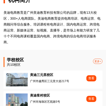
美迪电商教育是广州美迪教育科技有限公司的品牌，现有13大校
区，300+人电商团队。美迪电商教育提供电商培训、电商运营、电
商顾问等综合服务。培训课程有电商设计、国内电商运营、跨境电
商运营、新媒体运营、短视频、直播等，是市场上有能力研发了几
十个不同电商课程覆盖国内电商、跨境电商的综合电商培训服务
商。
学校校区
更多>
共10校区
美迪三元里校区
查看
广州市越秀区三元里大道217号
美迪客村校区
查看
广州市海珠区艺苑路5号