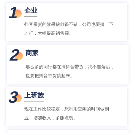
1
企业
抖音带货的效果貌似很不错，公司也要搞一下
才行，大幅提高销售额。
2
商家
那么多的同行都在搞抖音带货，我不能落后，
也要把抖音带货搞起来。
3
上班族
现在工作比较稳定，想利用空闲的时间做副
业，增加收入，多赚点钱。