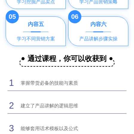
学习挖掘产品卖点
学习产品营销策略
05
06
内容五
内容六
学习不同营销方案
产品讲解步骤实操
通过课程，你可以收获到
1
掌握带货必备的技能与素质
2
建立了产品讲解的逻辑思维
3
能够套用话术模板以及公式