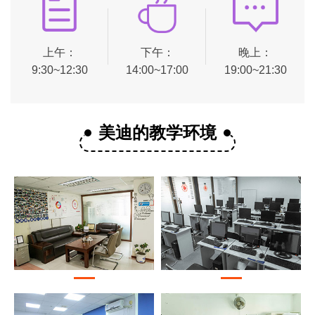
上午：
下午：
晚上：
9:30~12:30
14:00~17:00
19:00~21:30
美迪的教学环境