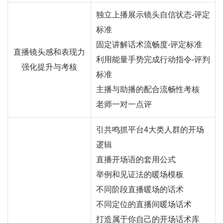
独立上播展示镜头自信状态-评定
标准
固定讲解话术流畅度-评定标准
直播镜头感和表现力
利用能量手势完成行动指令-评判
强化提升与考核
标准
主播与助播的配合流畅性考核
老师一对一点评
引共鸣抓平台4大类人群的开场
逻辑
直播开场语的套用公式
举例和见证法的暖场模板
不同阶段直播暖场的话术
不同定位的直播间暖场话术
打造属于你自己的开场话术库