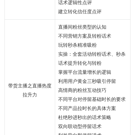
话术逻辑性点评
建立转化信任度点评
直播间粉丝类型的认知
不同营销方案及转粉话术
玩转秒杀精准吸粉
实操：全套活动转粉话术、秒杀
话术提升转化与转粉
掌握平台流量增长的逻辑
利用用户黄金三秒吸引停留
带货主播之直播热度
高情商的粉丝互动技巧
拉升力
不同平台对停留基础时长的要求
不同产品拉时长的具体方案
杜绝秒进秒出的话术策略
双向联动型停留话术