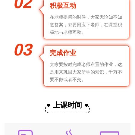
02
积极互动
在老师提问的时候，大家无论知不知
道答案，都要回应下老师，在课堂积
极地与老师互动。
03
完成作业
大家要按时完成老师布置的作业，这
是用来巩固大家所学的知识，千万不
要不做或者不交。
上课时间