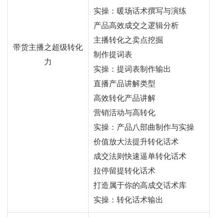
实操：暖场话术撰写与演练
产品高效成交之逻辑分析
主播转化之卖点挖掘
带货主播之超级转化
制作提词表
力
实操：提词表制作输出
直播产品讲解类型
高效转化产品讲解
营销活动与高转化
实操：产品八部曲制作与实操
价值放大法提升转化话术
成交法则快速逼单转化话术
拉停留提转化话术
打造属于你的高成交话术库
实操：转化话术输出