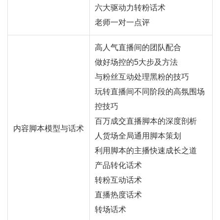
六大驱动力转粉话术
老师一对一点评
高人气直播间的团队配合
做好场控的5大步及方法
与粉丝互动处理黑粉的技巧
玩转直播间不同阶段的高氛围场
控技巧
百万成交直播脚本的深度剖析
内容脚本模型与话术
人货场全局通用脚本策划
利用脚本的主播快速成长之道
产品转化话术
转粉互动话术
直播热度话术
转场话术