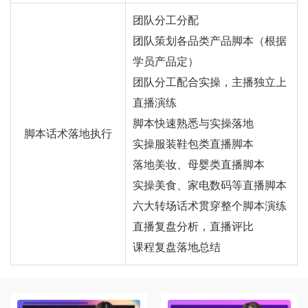
团队分工分配
团队策划各品类产品脚本（根据
学员产品定）
团队分工配合实操，主播独立上
直播演练
脚本快速熟悉与实操落地
脚本话术落地执行
实操服装鞋包类直播脚本
落地美妆、母婴类直播脚本
实操美食、家电数码等直播脚本
六大转场话术贯穿整个脚本演练
直播复盘分析，直播评比
课程复盘落地总结