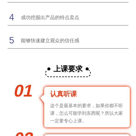
4
成功挖掘出产品的特点卖点
5
能够快速建立观众的信任感
上课要求
01
认真听课
这个是最基本的要求，如果你都不听
课，怎么可能学到东西呢？所以大家
一定要专心上课。