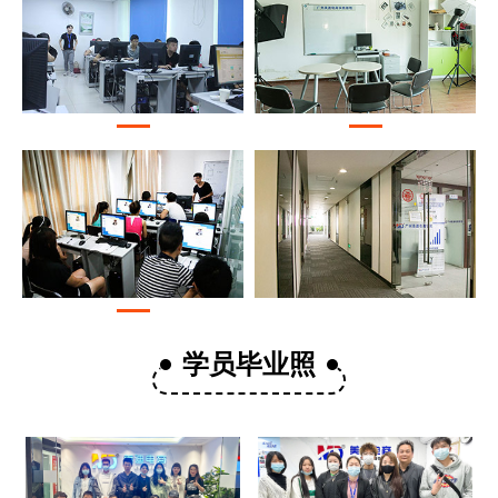
学员毕业照