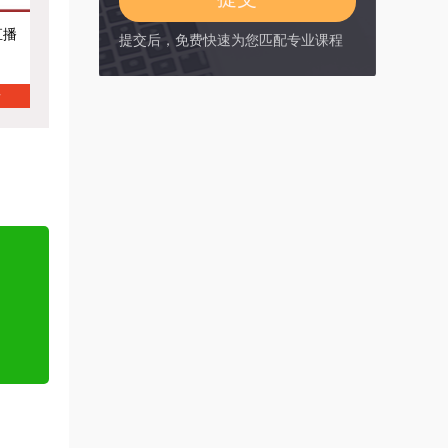
直播
提交后，免费快速为您匹配专业课程
情