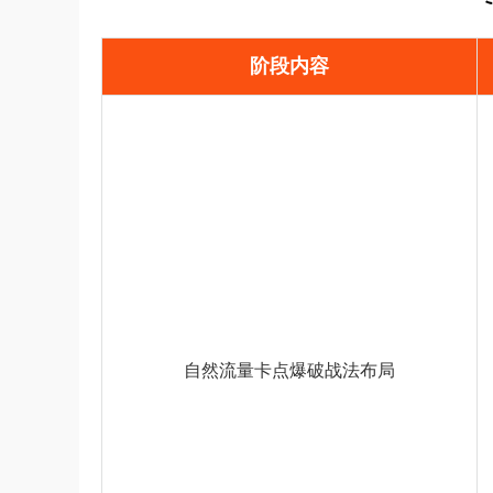
阶段内容
自然流量卡点爆破战法布局