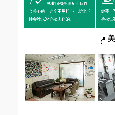
就业问题是很多小伙伴
会关心的，这个不用担心，就业老
需要，
师会给大家介绍工作的。
学校也