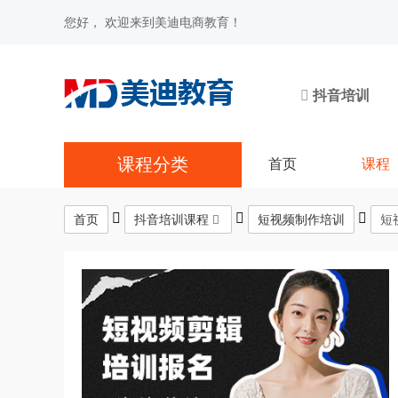
您好， 欢迎来到美迪电商教育！
抖音培训
课程分类
首页
课程
首页
抖音培训课程
短视频制作培训
短