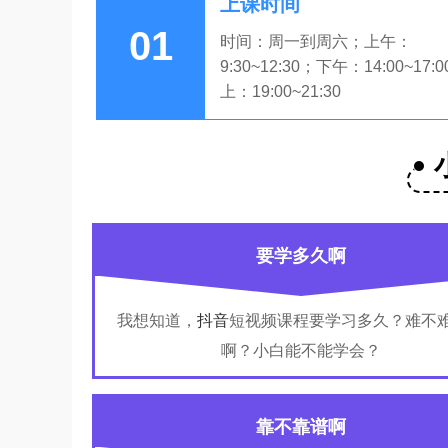
上课时间
01
时间：周一到周六；上午：
9:30~12:30；下午：14:00~17:
上：19:00~21:30
要学多久啊
我想知道，
抖音
短视频课程要学习多久？难不
啊？小白能不能学会？
靠不靠谱啊