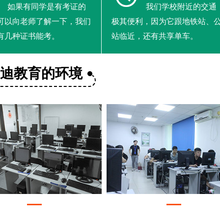
如果有同学是有考证的
我们学校附近的交通
可以向老师了解一下，我们
极其便利，因为它跟地铁站、
有几种证书能考。
站临近，还有共享单车。
美迪教育的环境