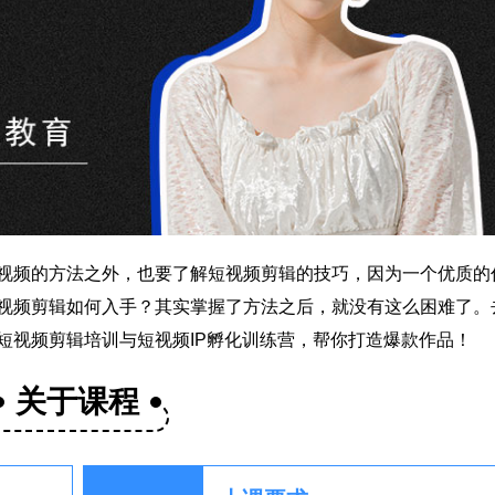
视频的方法之外，也要了解短视频剪辑的技巧，因为一个优质的
视频剪辑如何入手？其实掌握了方法之后，就没有这么困难了。
短视频剪辑培训与短视频IP孵化训练营，帮你打造爆款作品！
关于课程