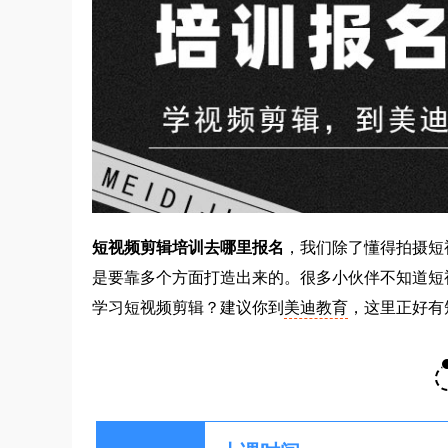
短视频剪辑培训去哪里报名
，我们除了懂得拍摄短
是要靠多个方面打造出来的。很多小伙伴不知道短
学习短视频剪辑？建议你到
美迪教育
，这里正好有