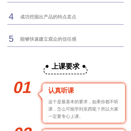
4
成功挖掘出产品的特点卖点
5
能够快速建立观众的信任感
上课要求
01
认真听课
这个是最基本的要求，如果你都不听
课，怎么可能学到东西呢？所以大家
一定要专心上课。