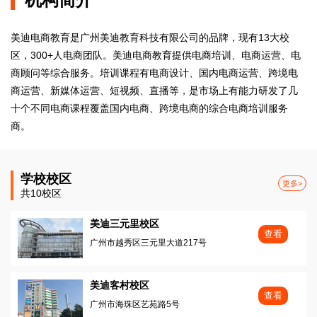
美迪电商教育是广州美迪教育科技有限公司的品牌，现有13大校
区，300+人电商团队。美迪电商教育提供电商培训、电商运营、电
商顾问等综合服务。培训课程有电商设计、国内电商运营、跨境电
商运营、新媒体运营、短视频、直播等，是市场上有能力研发了几
十个不同电商课程覆盖国内电商、跨境电商的综合电商培训服务
商。
学校校区
更多>
共10校区
美迪三元里校区
查看
广州市越秀区三元里大道217号
美迪客村校区
查看
广州市海珠区艺苑路5号