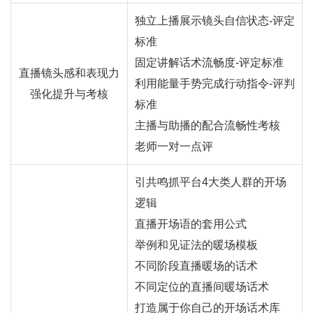
独立上播展示镜头自信状态-评定
标准
固定讲解话术流畅度-评定标准
直播镜头感和表现力
利用能量手势完成行动指令-评判
强化提升与考核
标准
主播与助播的配合流畅性考核
老师一对一点评
引共鸣抓平台4大类人群的开场
逻辑
直播开场语的套用公式
举例和见证法的暖场模板
不同阶段直播暖场的话术
不同定位的直播间暖场话术
打造属于你自己的开场话术库