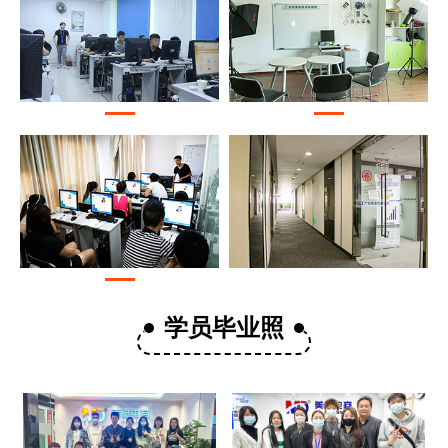
学员毕业照