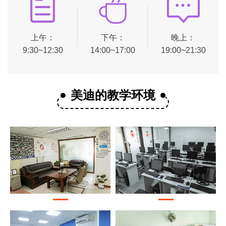
上午：
下午：
晚上：
9:30~12:30
14:00~17:00
19:00~21:30
美迪的教学环境