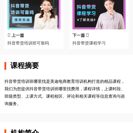
上一篇
下一篇
抖音带货培训班可靠吗
抖音带货课程学习
课程摘要
抖音带货培训班哪里找是美迪电商教育培训机构打造的精品课程，
我们为您提供抖音带货培训班哪里找费用，课程详情，上课时段、
班级类型、上课方式、课程校区、评论和相关课程等信息查询与咨
询服务。
机构简介