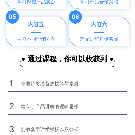
学习挖掘产品卖点
学习产品营销策略
05
06
内容五
内容六
学习不同营销方案
产品讲解步骤实操
通过课程，你可以收获到
1
掌握带货必备的技能与素质
2
建立了产品讲解的逻辑思维
3
能够套用话术模板以及公式