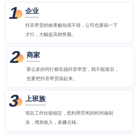
1
企业
抖音带货的效果貌似很不错，公司也要搞一下
才行，大幅提高销售额。
2
商家
那么多的同行都在搞抖音带货，我不能落后，
也要把抖音带货搞起来。
3
上班族
现在工作比较稳定，想利用空闲的时间做副
业，增加收入，多赚点钱。