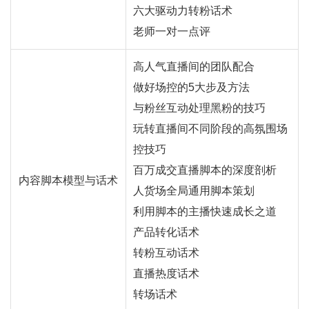
六大驱动力转粉话术
老师一对一点评
高人气直播间的团队配合
做好场控的5大步及方法
与粉丝互动处理黑粉的技巧
玩转直播间不同阶段的高氛围场
控技巧
百万成交直播脚本的深度剖析
内容脚本模型与话术
人货场全局通用脚本策划
利用脚本的主播快速成长之道
产品转化话术
转粉互动话术
直播热度话术
转场话术