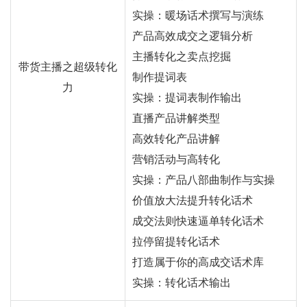
实操：暖场话术撰写与演练
产品高效成交之逻辑分析
主播转化之卖点挖掘
带货主播之超级转化
制作提词表
力
实操：提词表制作输出
直播产品讲解类型
高效转化产品讲解
营销活动与高转化
实操：产品八部曲制作与实操
价值放大法提升转化话术
成交法则快速逼单转化话术
拉停留提转化话术
打造属于你的高成交话术库
实操：转化话术输出