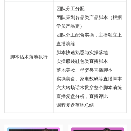
团队分工分配
团队策划各品类产品脚本（根据
学员产品定）
团队分工配合实操，主播独立上
直播演练
脚本快速熟悉与实操落地
脚本话术落地执行
实操服装鞋包类直播脚本
落地美妆、母婴类直播脚本
实操美食、家电数码等直播脚本
六大转场话术贯穿整个脚本演练
直播复盘分析，直播评比
课程复盘落地总结