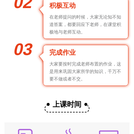
02
积极互动
在老师提问的时候，大家无论知不知
道答案，都要回应下老师，在课堂积
极地与老师互动。
03
完成作业
大家要按时完成老师布置的作业，这
是用来巩固大家所学的知识，千万不
要不做或者不交。
上课时间