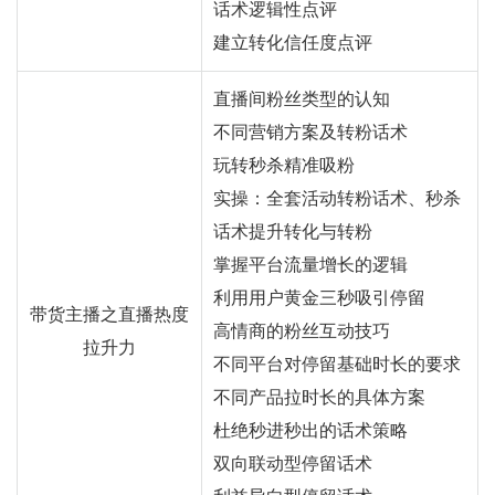
话术逻辑性点评
建立转化信任度点评
直播间粉丝类型的认知
不同营销方案及转粉话术
玩转秒杀精准吸粉
实操：全套活动转粉话术、秒杀
话术提升转化与转粉
掌握平台流量增长的逻辑
利用用户黄金三秒吸引停留
带货主播之直播热度
高情商的粉丝互动技巧
拉升力
不同平台对停留基础时长的要求
不同产品拉时长的具体方案
杜绝秒进秒出的话术策略
双向联动型停留话术