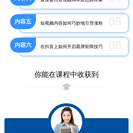
05
内容五
短视频内容如何巧妙地引导涨粉
06
内容六
在抖音上如何开启霸屏矩阵技巧
你能在课程中收获到