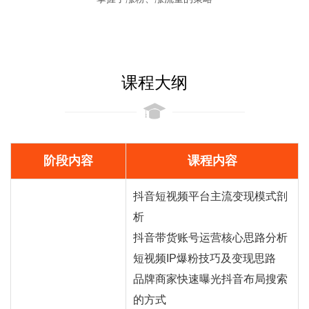
课程大纲
阶段内容
课程内容
抖音短视频平台主流变现模式剖
析
抖音
带货
账号运营核心思路分析
短视频IP爆粉技巧及变现思路
品牌商家快速曝光抖音布局搜索
的方式