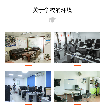
关于学校的环境