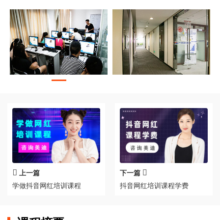
上一篇
下一篇
学做抖音网红培训课程
抖音网红培训课程学费