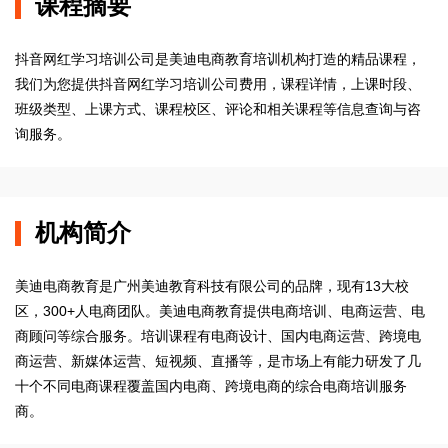
课程摘要
抖音网红学习培训公司是美迪电商教育培训机构打造的精品课程，
我们为您提供抖音网红学习培训公司费用，课程详情，上课时段、
班级类型、上课方式、课程校区、评论和相关课程等信息查询与咨
询服务。
机构简介
美迪电商教育是广州美迪教育科技有限公司的品牌，现有13大校
区，300+人电商团队。美迪电商教育提供电商培训、电商运营、电
商顾问等综合服务。培训课程有电商设计、国内电商运营、跨境电
商运营、新媒体运营、短视频、直播等，是市场上有能力研发了几
十个不同电商课程覆盖国内电商、跨境电商的综合电商培训服务
商。