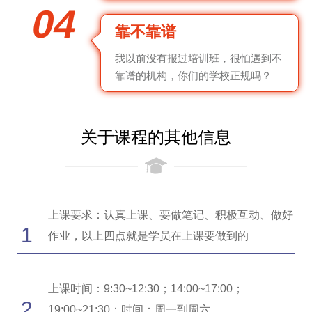
04
靠不靠谱
我以前没有报过培训班，很怕遇到不
靠谱的机构，你们的学校正规吗？
关于课程的其他信息
上课要求：认真上课、要做笔记、积极互动、做好
1
作业，以上四点就是学员在上课要做到的
上课时间：9:30~12:30；14:00~17:00；
2
19:00~21:30；时间：周一到周六