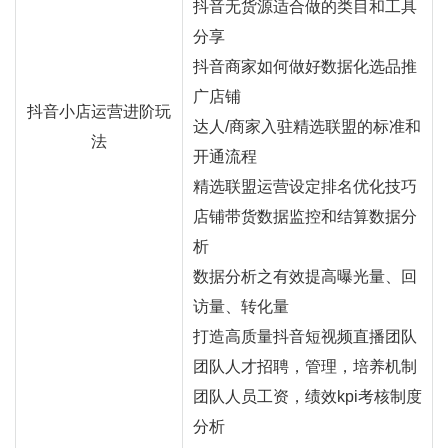
抖音无货源适合做的类目和工具
分享
抖音商家如何做好数据化选品推
广店铺
抖音小店运营进阶玩
达人/商家入驻精选联盟的标准和
法
开通流程
精选联盟运营设定排名优化技巧
店铺带货数据监控和结算数据分
析
数据分析之有效提高曝光量、回
访量、转化量
打造高质量抖音短视频直播团队
团队人才招聘，管理，培养机制
团队人员工资，绩效kpi考核制度
分析