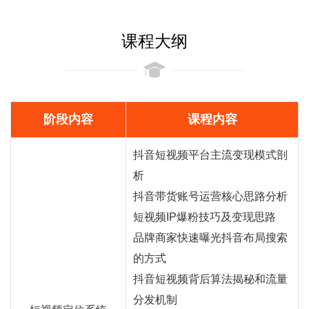
课程大纲
阶段内容
课程内容
抖音短视频平台主流变现模式剖
析
抖音
带货
账号运营核心思路分析
短视频IP爆粉技巧及变现思路
品牌商家快速曝光抖音布局搜索
的方式
抖音短视频背后算法揭秘和流量
分发机制