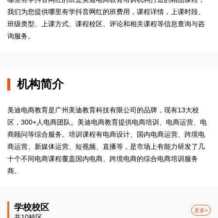
我们为您提供哪里有学抖音网红的班费用，课程详情，上课时段、
班级类型、上课方式、课程校区、评论和相关课程等信息查询与咨
询服务。
机构简介
美迪电商教育是广州美迪教育科技有限公司的品牌，现有13大校
区，300+人电商团队。美迪电商教育提供电商培训、电商运营、电
商顾问等综合服务。培训课程有电商设计、国内电商运营、跨境电
商运营、新媒体运营、短视频、直播等，是市场上有能力研发了几
十个不同电商课程覆盖国内电商、跨境电商的综合电商培训服务
商。
学校校区
更多>
共10校区