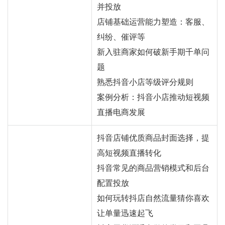
并投放
店铺基础运营能力塑造：客服、
纠纷、催评等
新入驻商家如何破新手期千单问
题
熟悉抖音小店等级评分规则
案例分析：抖音小店推动短视频
直播电商发展
抖音店铺优质商品封面选择，提
高短视频直播转化
抖音常见的商品营销模式和后台
配置投放
如何玩转抖店自然流量猜你喜欢
让单量迅速起飞