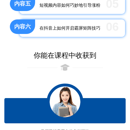
05
内容五
短视频内容如何巧妙地引导涨粉
06
内容六
在抖音上如何开启霸屏矩阵技巧
你能在课程中收获到
收获一