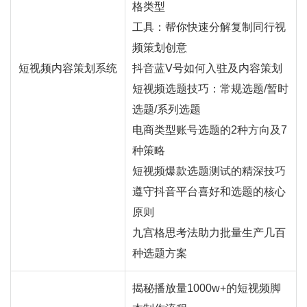
格类型
工具：帮你快速分解复制同行视
频策划创意
短视频内容策划系统
抖音蓝V号如何入驻及内容策划
短视频选题技巧：常规选题/暂时
选题/系列选题
电商类型账号选题的2种方向及7
种策略
短视频爆款选题测试的精深技巧
遵守抖音平台喜好和选题的核心
原则
九宫格思考法助力批量生产几百
种选题方案
揭秘播放量1000w+的短视频脚