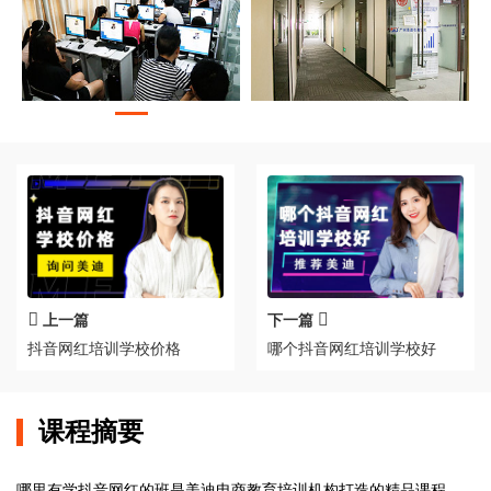
上一篇
下一篇
抖音网红培训学校价格
哪个抖音网红培训学校好
课程摘要
哪里有学抖音网红的班是美迪电商教育培训机构打造的精品课程，