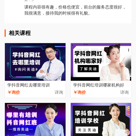
果：5
课程内容很有趣，价格也便宜，前台的服务态度很好，
我很满意，接待我的时候很有礼貌。
相关课程
学抖音网红去哪里培训
学抖音网红培训哪家机构好
￥询价
详询
￥询价
详询