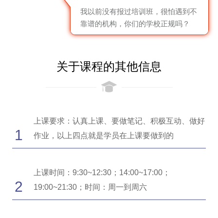
我以前没有报过培训班，很怕遇到不
靠谱的机构，你们的学校正规吗？
关于课程的其他信息
上课要求：认真上课、要做笔记、积极互动、做好
1
作业，以上四点就是学员在上课要做到的
上课时间：9:30~12:30；14:00~17:00；
2
19:00~21:30；时间：周一到周六