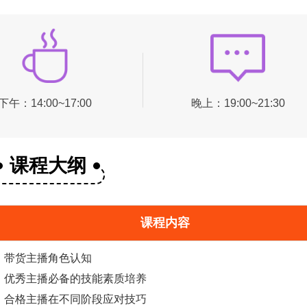
下午：14:00~17:00
晚上：19:00~21:30
课程大纲
课程内容
带货主播角色认知
优秀主播必备的技能素质培养
合格主播在不同阶段应对技巧