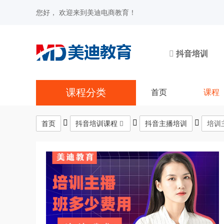
您好， 欢迎来到美迪电商教育！
抖音培训
课程分类
首页
课程
首页
抖音培训课程
抖音主播培训
培训