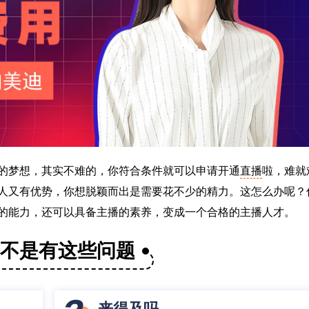
的梦想，其实不难的，你符合条件就可以申请开通
直播
啦，难就
人又有优势，你想脱颖而出是需要花不少的精力。这怎么办呢？
的能力，还可以具备主播的素养，变成一个合格的主播人才。
是不是有这些问题
来得及吗