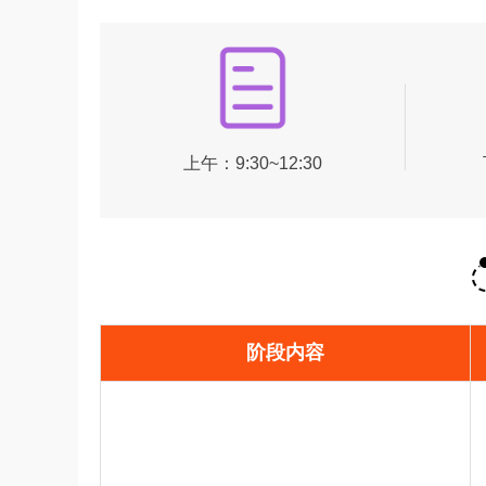
上午：9:30~12:30
阶段内容