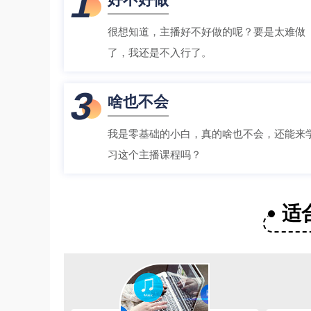
1
很想知道，主播好不好做的呢？要是太难做
了，我还是不入行了。
3
啥也不会
我是零基础的小白，真的啥也不会，还能来
习这个主播课程吗？
适