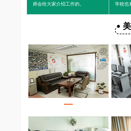
师会给大家介绍工作的。
学校也