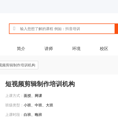
简介
讲师
环境
校区
视频剪辑制作培训机构
短视频剪辑制作培训机构
上课方式：
面授、网课
班级类型：
小班、中班、大班
上课时段：
白班、晚班