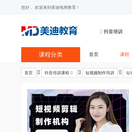
您好， 欢迎来到美迪电商教育！
抖音培训
课程分类
首页
课程
首页
抖音培训课程
短视频制作培训
短