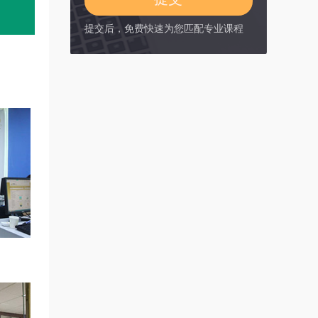
提交后，免费快速为您匹配专业课程