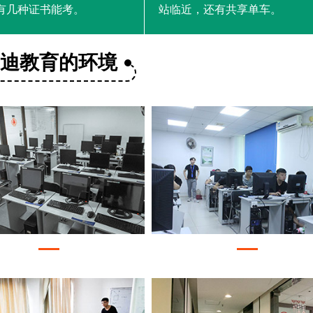
有几种证书能考。
站临近，还有共享单车。
美迪教育的环境