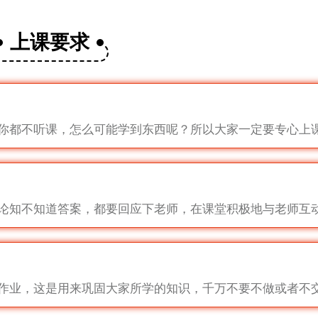
上课要求
你都不听课，怎么可能学到东西呢？所以大家一定要专心上
论知不知道答案，都要回应下老师，在课堂积极地与老师互
作业，这是用来巩固大家所学的知识，千万不要不做或者不