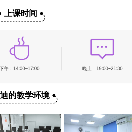
上课时间
下午：14:00~17:00
晚上：19:00~21:30
美迪的教学环境