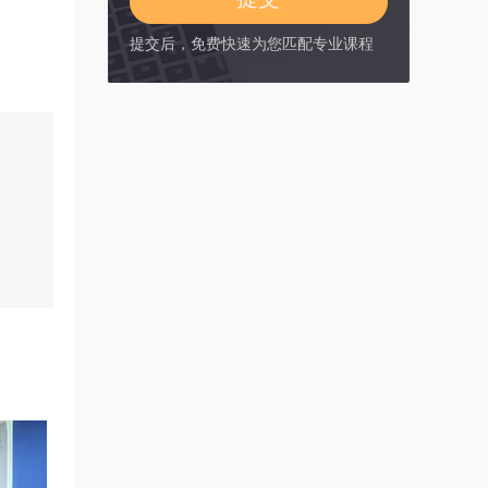
提交后，免费快速为您匹配专业课程