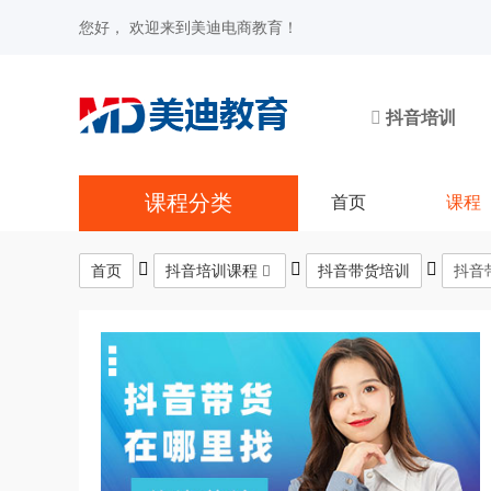
您好， 欢迎来到美迪电商教育！
抖音培训
课程分类
首页
课程
首页
抖音培训课程
抖音带货培训
抖音