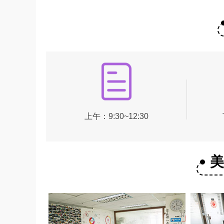
上午：9:30~12:30