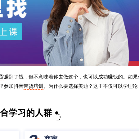
货
赚到了钱，但不意味着你去做这个，也可以成功赚钱的。如果
里参加抖音
带货培训
。为什么要选择美迪？这里不仅可以学理论
适合学习的人群
商家