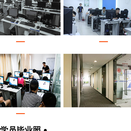
学员毕业照