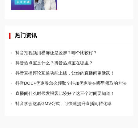
热门资讯
抖音拍视频用横屏还是竖屏？哪个比较好？
抖音热点宝是什么？抖音热点宝在哪里？
抖音直播评论互通功能上线，让你的直播间更活跃！
抖音DOU+优惠券怎么领取？抖加优惠券在哪里领取的方法
直播间什么时候发福袋比较好？这三个时间要知道！
抖音学会这套GMV公式，可快速提升直播间转化率