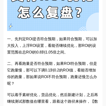
一、先判定ROI是否符合预期，如果符合预期，可以加
大投入，上浮ROI设置，看能否继续优化，那ROI的设
置范围在总ROI的0.8到1.05倍之间。
二、再看跑量是否符合预期，如果ROI符合预期，但是
它跑量慢，那可以下调0.1到0.2的ROI值，看能否增加
你的跑量，那如果说ROI不符合预期，跑量还慢怎么办
呢？
可以着手素材优化，货品优化，然后新建计划，之后再
继续测试那数值在哪里看，跟着这个路径来操作，【数