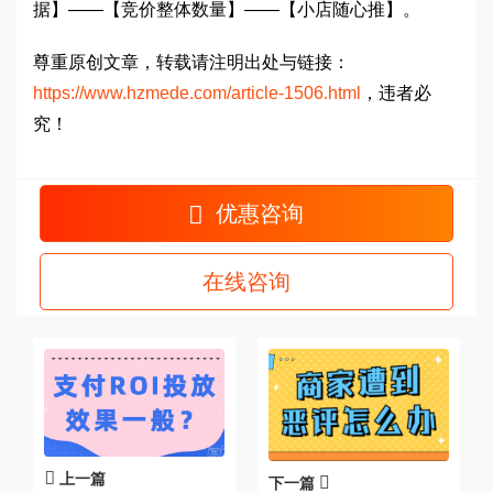
据】——【竞价整体数量】——【小店随心推】。
尊重原创文章，转载请注明出处与链接：
https://www.hzmede.com/article-1506.html
，违者必
究！
优惠咨询
在线咨询
上一篇
下一篇