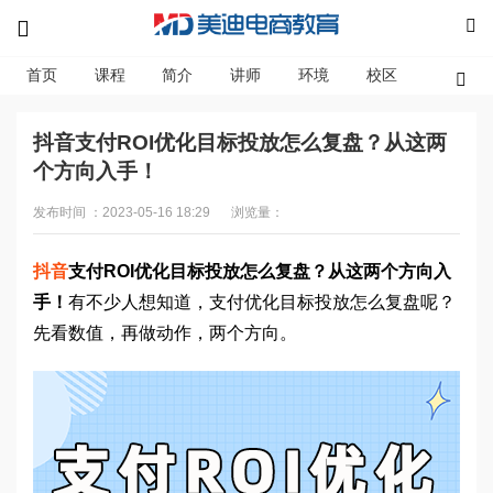
首页
课程
简介
讲师
环境
校区
资讯
抖音支付ROI优化目标投放怎么复盘？从这两
个方向入手！
发布时间 ：2023-05-16 18:29
浏览量：
抖音
支付ROI优化目标投放怎么复盘？从这两个方向入
手！
有不少人想知道，支付优化目标投放怎么复盘呢？
先看数值，再做动作，两个方向。