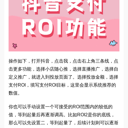
操作如下，打开抖音，点击我，点击右上角三条线，点
击更多功能，选择小店随心推，选择直播推广，选择自
定义推广，就进入到投放页面了。选择投放金额，选择
支付ROI，填写支付ROI目标，这里会显示系统推荐的
数值。
你也可以手动设置一个可接受的ROI范围内的较低的
值，等到起量后再逐渐调高。比如ROI2是你的底线，
那么可以先设置二，等到起量了，后续计划则可以逐渐