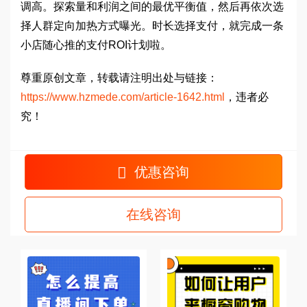
调高。探索量和利润之间的最优平衡值，然后再依次选
择人群定向加热方式曝光。时长选择支付，就完成一条
小店随心推的支付ROI计划啦。
尊重原创文章，转载请注明出处与链接：
https://www.hzmede.com/article-1642.html
，违者必
究！
优惠咨询
在线咨询