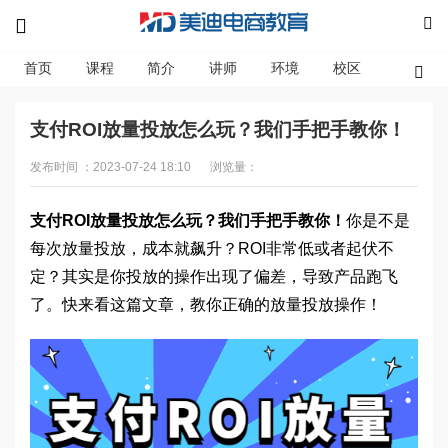
首页
课程
简介
讲师
环境
校区
资讯
支付ROI放量投放怎么玩？我们手把手教你！
发布时间 ：2023-07-24 18:10
浏览量：
支付ROI放量投放怎么玩？我们手把手教你！
你是不是
每次放量投放，成本就飙升？ROI非常低或者起伏不
定？其实是你投放的操作出现了偏差，导致产品跑飞
了。快来看这篇文章，教你正确的放量投放操作！