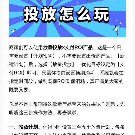
商家们可以使用
放量投放×支付ROI产品
，这是一个只
需要设置【计划预算】，不需要设置出价的产品。【新
建计划】后，选择【放量投放】，优化目标设定为【支
付ROI】即可。只需你提前设置预期消耗，系统就会在
指定时间段，做到既保ROI又保消耗，真正满足大家的
既要又要。
你是不是非常期待这款新产品带来的效果呢？别急，先
听听这三步操作方法，再去试试。
一、
投放计划
。记得同时设置三至五个放量计划，每条