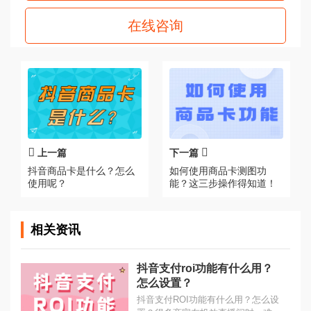
在线咨询
上一篇
下一篇
抖音商品卡是什么？怎么
如何使用商品卡测图功
使用呢？
能？这三步操作得知道！
相关资讯
抖音支付roi功能有什么用？
怎么设置？
抖音支付ROI功能有什么用？怎么设